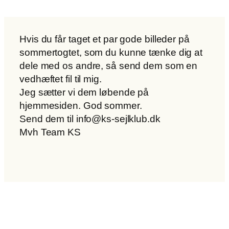
Hvis du får taget et par gode billeder på
sommertogtet, som du kunne tænke dig at
dele med os andre, så send dem som en
vedhæftet fil til mig.
Jeg sætter vi dem løbende på
hjemmesiden. God sommer.
Send dem til info@ks-sejlklub.dk
Mvh Team KS