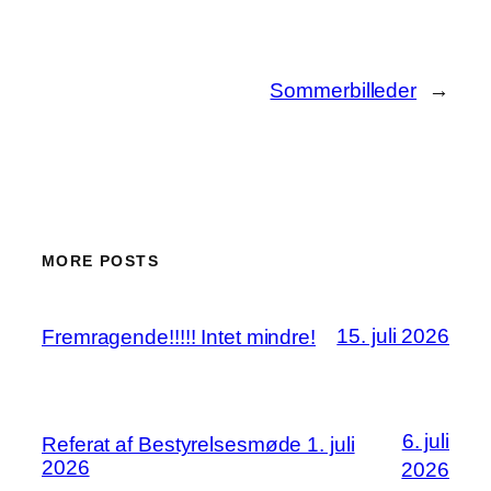
Sommerbilleder
→
MORE POSTS
15. juli 2026
Fremragende!!!!! Intet mindre!
6. juli
Referat af Bestyrelsesmøde 1. juli
2026
2026