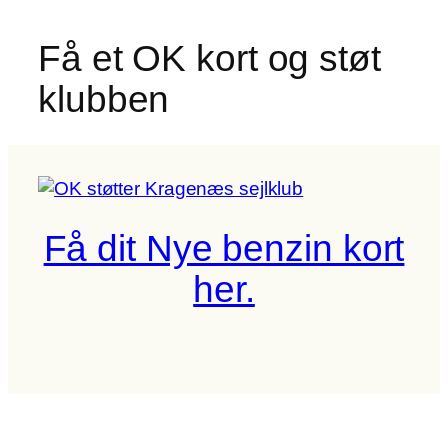
Få et OK kort og støt
klubben
Få dit Nye benzin kort
her.