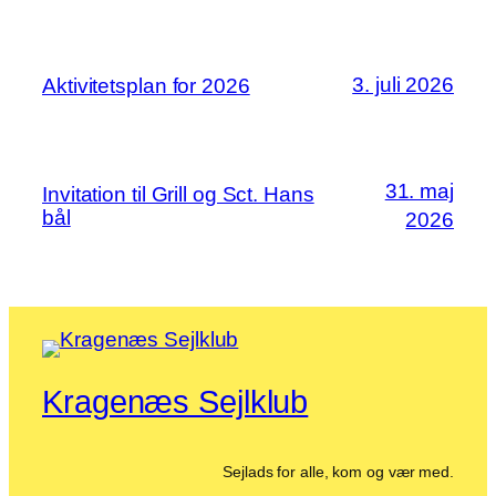
3. juli 2026
Aktivitetsplan for 2026
31. maj
Invitation til Grill og Sct. Hans
bål
2026
Kragenæs Sejlklub
Sejlads for alle, kom og vær med.