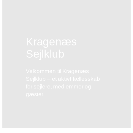
Kragenæs
Sejlklub
Velkommen til Kragenæs
Sejlklub – et aktivt fællesskab
for sejlere, medlemmer og
gæster.